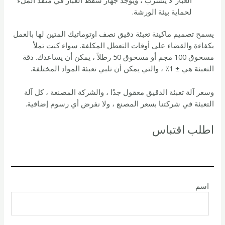
لحماية بيئة الورشة.
يسمح تصميم ماكينة تعبئة دقيق نصف اوتوماتيك المتين لها بالعمل
بكفاءة والقضاء على أوقات التعطل المكلفة. سواء كنت تملأ
مسحوق 100 مجم أو مسحوق 50 رطلاً ، يمكن أن يساعدك. دقة
التعبئة هي ± 1٪ ، والتي يمكن أن تلبي تعبئة المواد المختلفة.
وسعر آلة تعبئة الدقيق معقول جدًا ، والشركة المصنعة ، كل آلة
التعبئة في شركتنا بسعر المصنع ، ولا نفرض أي رسوم إضافية.
اطلب اقتباس
اسم