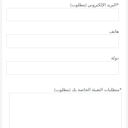
(مطلوب) البريد الإلكتروني*
هاتف
دولة
(مطلوب) متطلبات التعبئة الخاصة بك*